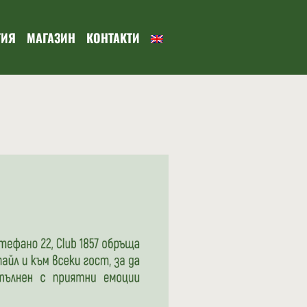
ТИЯ
МАГАЗИН
КОНТАКТИ