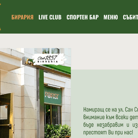
БИРАРИЯ
LIVE CLUB
СПОРТЕН БАР
МЕНЮ
СЪБИ