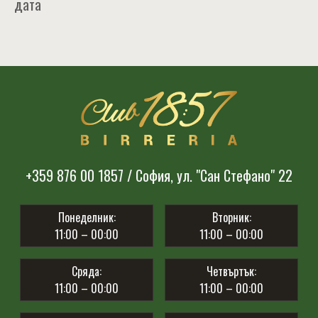
дата
+359 876 00 1857 / София, ул. "Сан Стефано" 22
Понеделник:
Вторник:
11:00 – 00:00
11:00 – 00:00
Сряда:
Четвъртък:
11:00 – 00:00
11:00 – 00:00