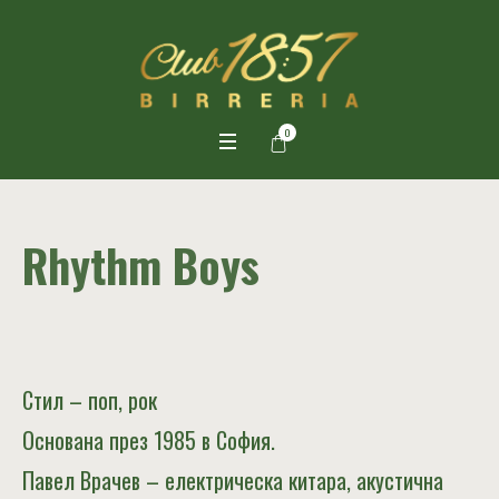
0
Rhythm Boys
Стил – поп, рок
Основана през 1985 в София.
Павел Врачев – електрическа китара, акустична