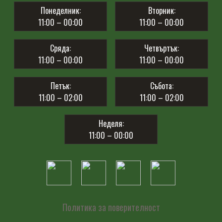
Понеделник:
Вторник:
11:00 – 00:00
11:00 – 00:00
Сряда:
Четвъртък:
11:00 – 00:00
11:00 – 00:00
Петък:
Събота:
11:00 – 02:00
11:00 – 02:00
Неделя:
11:00 – 00:00
Политика за поверителност