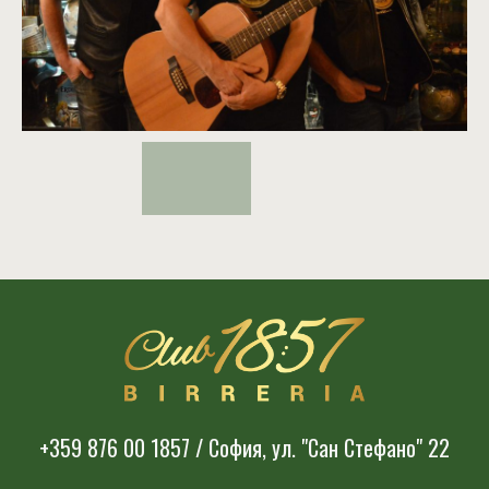
+359 876 00 1857 / София, ул. "Сан Стефано" 22