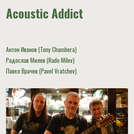
Acoustic Addict
Антон Иванов (Tony Chambera)
Радослав Милев (Rado Milev)
Павел Врачев (Pavel Vratchev)