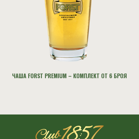
ЧАША FORST PREMIUM – КОМПЛЕКТ ОТ 6 БРОЯ