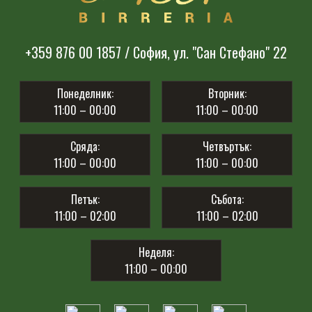
+359 876 00 1857 / София, ул. "Сан Стефано" 22
Понеделник:
Вторник:
11:00 – 00:00
11:00 – 00:00
Сряда:
Четвъртък:
11:00 – 00:00
11:00 – 00:00
Петък:
Събота:
11:00 – 02:00
11:00 – 02:00
Неделя:
11:00 – 00:00