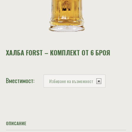
ХАЛБА FORST – КОМПЛЕКТ ОТ 6 БРОЯ
Вместимост:
ОПИСАНИЕ