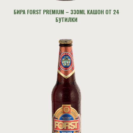
БИРА FORST PREMIUM – 330ML КАШОН ОТ 24
БУТИЛКИ