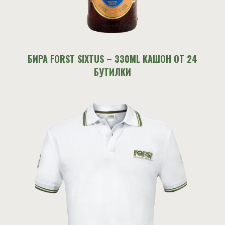
БИРА FORST SIXTUS – 330ML КАШОН ОТ 24
БУТИЛКИ