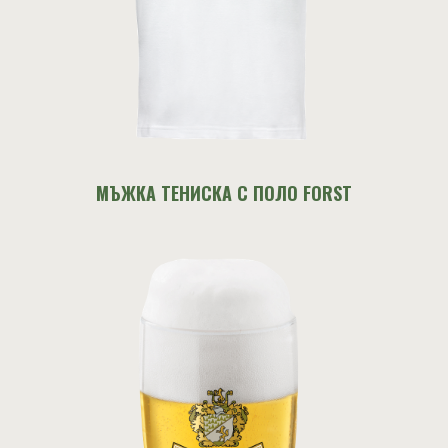
МЪЖКА ТЕНИСКА С ПОЛО FORST