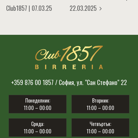
Club1857 | 07.03.25
22.03.2025
+359 876 00 1857 / София, ул. "Сан Стефано" 22
Понеделник:
Вторник:
11:00 – 00:00
11:00 – 00:00
Сряда:
Четвъртък:
11:00 – 00:00
11:00 – 00:00