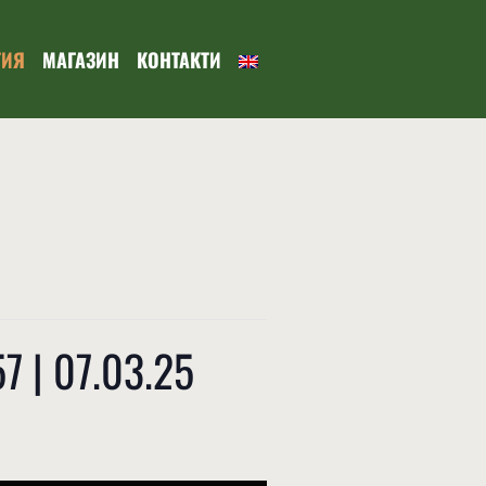
ТИЯ
МАГАЗИН
КОНТАКТИ
7 | 07.03.25