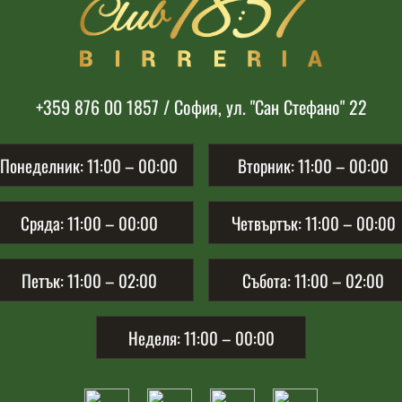
+359 876 00 1857 / София, ул. "Сан Стефано" 22
Понеделник:
11:00 – 00:00
Вторник:
11:00 – 00:00
Сряда:
11:00 – 00:00
Четвъртък:
11:00 – 00:00
Петък:
11:00 – 02:00
Събота:
11:00 – 02:00
Неделя:
11:00 – 00:00